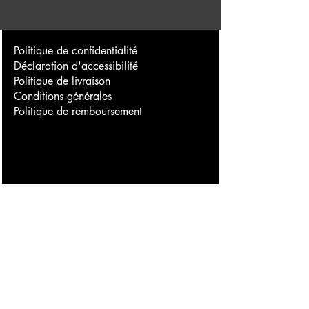
Politique de confidentialité
Déclaration d'accessibilité
Politique de livraison
Conditions générales
Politique de remboursement