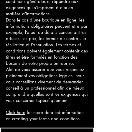
conditions générales et répondre aux
exigences qui s’imposent à eux en
matière d’informations.
Dans le cas d’une boutique en ligne, les
informations obligatoires peuvent être par
exemple, l’ajout de détails concernant les
articles, les prix, les termes du contrat, la
résiliation et l’annulation. Les termes et
conditions doivent également contenir des
titres et être formulés en fonction des
besoins de votre propre entreprise.
Afin de vous assurer que vous respectez
pleinement vos obligations légales, nous
vous conseillons vivement de demander
conseil à un professionnel afin de mieux
comprendre quelles sont les exigences qui
vous concernent spécifiquement.
Click here
for more detailed information
on creating your terms and conditions.